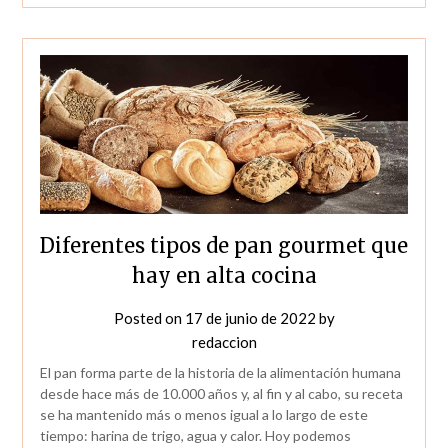
Diferentes tipos de pan gourmet que
hay en alta cocina
Posted on
17 de junio de 2022
by
redaccion
El pan forma parte de la historia de la alimentación humana
desde hace más de 10.000 años y, al fin y al cabo, su receta
se ha mantenido más o menos igual a lo largo de este
tiempo: harina de trigo, agua y calor. Hoy podemos