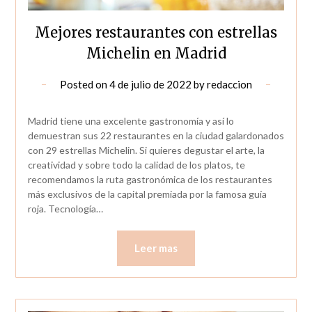
Mejores restaurantes con estrellas
Michelin en Madrid
Posted on
4 de julio de 2022
by
redaccion
Madrid tiene una excelente gastronomía y así lo
demuestran sus 22 restaurantes en la ciudad galardonados
con 29 estrellas Michelin. Si quieres degustar el arte, la
creatividad y sobre todo la calidad de los platos, te
recomendamos la ruta gastronómica de los restaurantes
más exclusivos de la capital premiada por la famosa guía
roja. Tecnología…
Leer mas