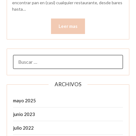
encontrar pan en (casi) cualquier restaurante, desde bares
hasta…
Leer mas
BUSCAR:
ARCHIVOS
mayo 2025
junio 2023
julio 2022