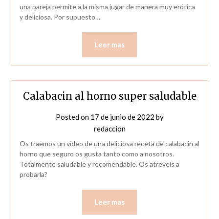
una pareja permite a la misma jugar de manera muy erótica
y deliciosa. Por supuesto…
Leer mas
Calabacin al horno super saludable
Posted on
17 de junio de 2022
by
redaccion
Os traemos un video de una deliciosa receta de calabacin al
horno que seguro os gusta tanto como a nosotros.
Totalmente saludable y recomendable. Os atreveis a
probarla?
Leer mas