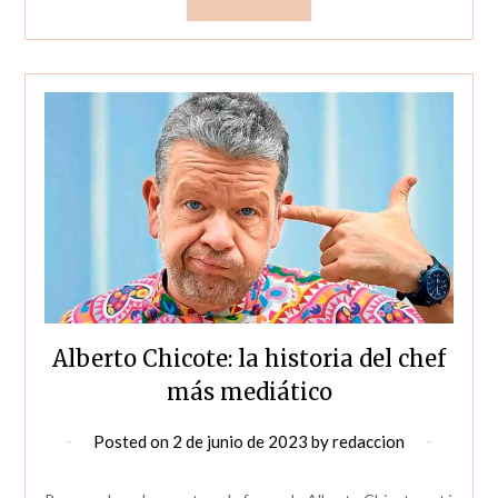
Alberto Chicote: la historia del chef
más mediático
Posted on
2 de junio de 2023
by
redaccion