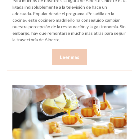
Para muchos de nosotros, la figura de Alberto Chicote está
ligada indisolublemente a la televisión de hace un
adecuada. Popular desde el programa «Pesadilla en la
cocina», este cocinero madrileño ha conseguido cambiar
nuestra percepción de la restauración y la gastronomía. Sin
embargo, hay que remontarse mucho más atrás para seguir
la trayectoria de Alberto,…
Leer mas