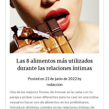
Las 8 alimentos más utilizados
durante las relaciones íntimas
Posted on
23 de junio de 2022
by
redaccion
Una de las mejores formas de innovar en la cama con tu
pareja y probar cosas diferentes para no caer en una rutina
sexual es hacer uso de alimentos en los preliminares.
Introducir distintas comidas en las relaciones íntimas de